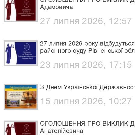
ОГОЛОШЕННЯ ПРО ВИКЛИК ДО 
Адамовича
27 липня 2026, 12:57
27 липня 2026 року відбудутьс
районного суду Рівненської обл
23 липня 2026, 17:15
З Днем Української Державнос
15 липня 2026, 10:27
ОГОЛОШЕННЯ ПРО ВИКЛИК ДО 
Анатолійовича