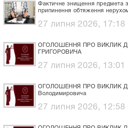
Фактичне знищення предмета з
припинення обтяження нерухом
27 липня 2026, 17:18
ОГОЛОШЕННЯ ПРО ВИКЛИК ДО
ГРИГОРОВИЧА
27 липня 2026, 13:01
ОГОЛОШЕННЯ ПРО ВИКЛИК ДО 
Володимировича
27 липня 2026, 12:58