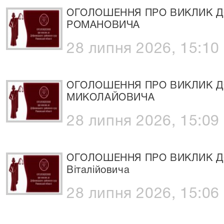
ОГОЛОШЕННЯ ПРО ВИКЛИК Д
РОМАНОВИЧА
28 липня 2026, 15:10
ОГОЛОШЕННЯ ПРО ВИКЛИК Д
МИКОЛАЙОВИЧА
28 липня 2026, 15:09
ОГОЛОШЕННЯ ПРО ВИКЛИК ДО
Віталійовича
28 липня 2026, 15:06