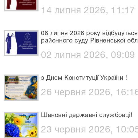
14 липня 2026, 11:17
06 липня 2026 року відбудутьс
районного суду Рівненської обл
02 липня 2026, 09:09
з Днем Конституції України !
26 червня 2026, 16:1
Шановні державні службовці!
23 червня 2026, 10:0