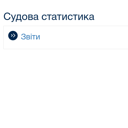
Судова статистика
Звіти