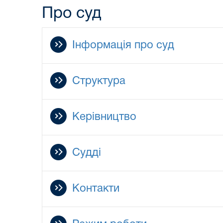
Про суд
Інформація про суд
Структура
Керівництво
Судді
Контакти