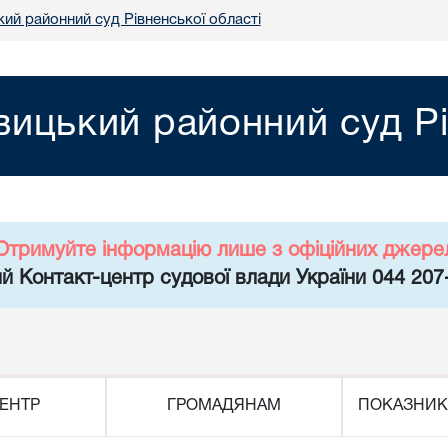
ий районний суд Рівненської області
ицький районний суд Рі
Отримуйте інформацію лише з офіційних джере
й Контакт-центр судової влади України 044 207
ЕНТР
ГРОМАДЯНАМ
ПОКАЗНИК