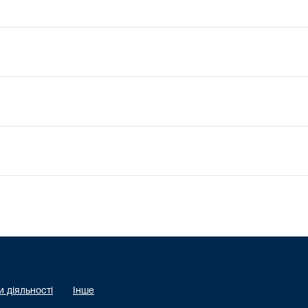
 діяльності
Інше