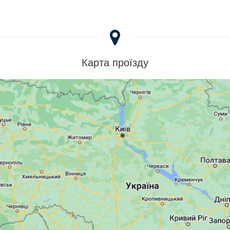
Карта проїзду