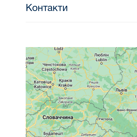
Контакти