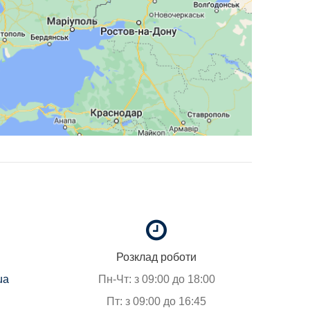
Розклад роботи
ua
Пн-Чт: з 09:00 до 18:00
Пт: з 09:00 до 16:45