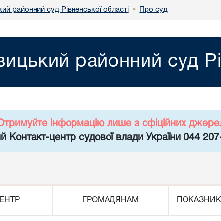
ий районний суд Рівненської області
Про суд
•
ицький районний суд Рі
Отримуйте інформацію лише з офіційних джере
й Контакт-центр судової влади України 044 207
ЕНТР
ГРОМАДЯНАМ
ПОКАЗНИК