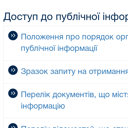
Доступ до публічної інфо
Положення про порядок орга
публічної інформації
Зразок запиту на отримання
Перелік документів, що міс
інформацію