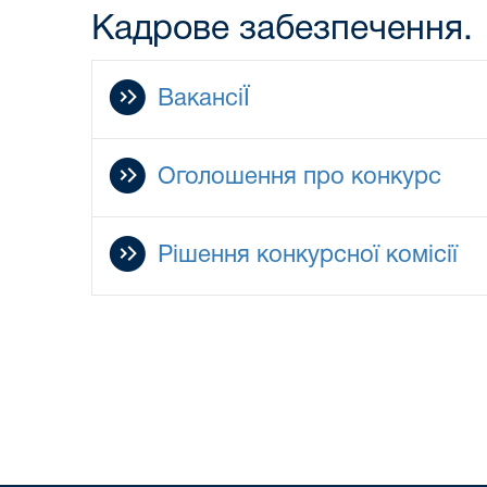
Кадрове забезпечення.
ВакансіЇ
Оголошення про конкурс
Рішення конкурсної комісії