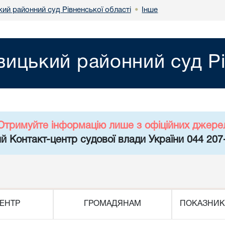
ий районний суд Рівненської області
Інше
•
ицький районний суд Рі
Отримуйте інформацію лише з офіційних джере
й Контакт-центр судової влади України 044 207
ЕНТР
ГРОМАДЯНАМ
ПОКАЗНИК