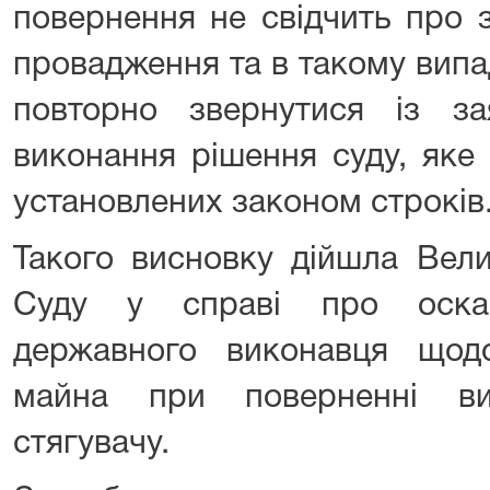
повернення не свідчить про 
провадження та в такому випа
повторно звернутися із з
виконання рішення суду, яке
установлених законом строків
Такого висновку дійшла Вел
Суду у справі про оскар
державного виконавця щод
майна при поверненні ви
стягувачу.