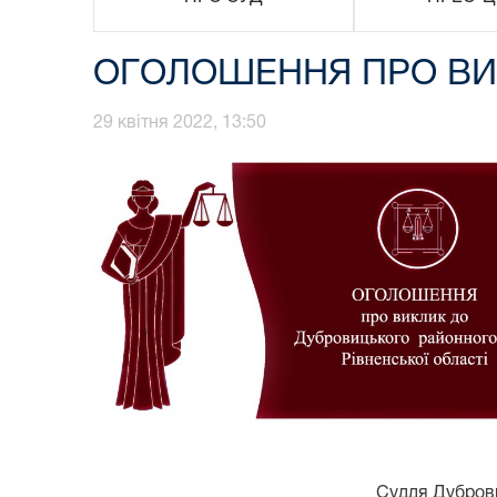
ОГОЛОШЕННЯ ПРО ВИ
29 квітня 2022, 13:50
Суддя Дубров