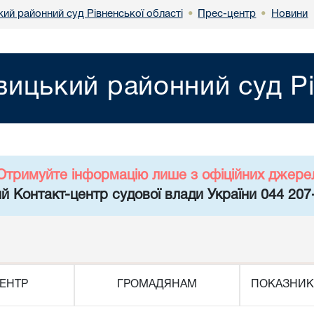
ий районний суд Рівненської області
Прес-центр
Новини
•
•
ицький районний суд Рі
Отримуйте інформацію лише з офіційних джере
й Контакт-центр судової влади України 044 207
ЕНТР
ГРОМАДЯНАМ
ПОКАЗНИК