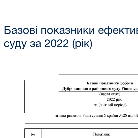
Базові показники ефектив
суду за 2022 (рік)